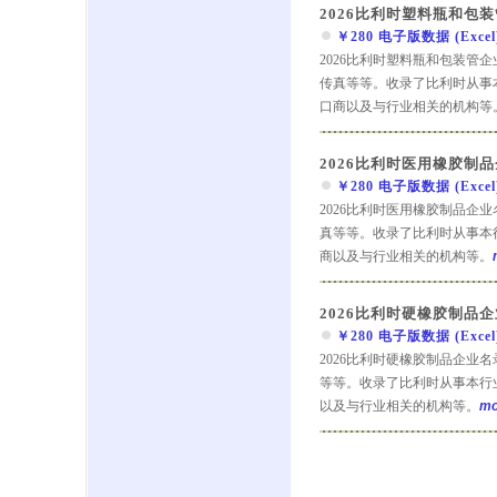
2026比利时塑料瓶和包
￥280 电子版数据 (Excel) 
2026比利时塑料瓶和包装管
传真等等。收录了比利时从事
口商以及与行业相关的机构等
2026比利时医用橡胶制
￥280 电子版数据 (Excel) 
2026比利时医用橡胶制品企
真等等。收录了比利时从事本
商以及与行业相关的机构等。
2026比利时硬橡胶制品
￥280 电子版数据 (Excel) 
2026比利时硬橡胶制品企业
等等。收录了比利时从事本行
以及与行业相关的机构等。
mo