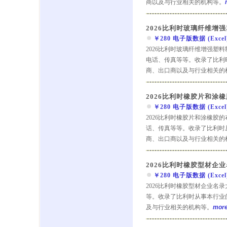
商以及与行业相关的机构等。
2026比利时玻璃纤维增
￥280 电子版数据 (Excel) 
2026比利时玻璃纤维增强塑
电话、传真等等。收录了比利
商、出口商以及与行业相关的
2026比利时橡胶片和涂
￥280 电子版数据 (Excel) 
2026比利时橡胶片和涂橡胶
话、传真等等。收录了比利时
商、出口商以及与行业相关的
2026比利时橡胶型材企
￥280 电子版数据 (Excel) 
2026比利时橡胶型材企业名
等。收录了比利时从事本行业
及与行业相关的机构等。
more.