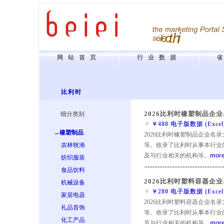
网站首页
行业数据
比利时
2026比利时橡塑制品企
细分类别
￥480 电子版数据 (Excel) 
→橡塑制品
2026比利时橡塑制品企业名
农林牧渔
等。收录了比利时从事本行业
及与行业相关的机构等。
more.
纺织服装
食品饮料
2026比利时塑料容器企
机械设备
￥280 电子版数据 (Excel) 
家居电器
2026比利时塑料容器企业名
礼品首饰
等。收录了比利时从事本行业
化工产品
及与行业相关的机构等。
more.