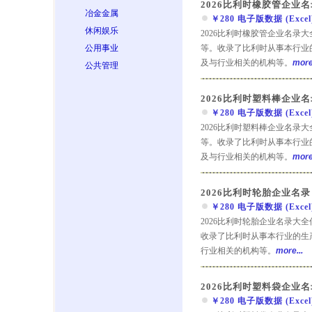
2026比利时橡胶管企业名
冶金金属
￥280 电子版数据 (Excel) 
休闲娱乐
2026比利时橡胶管企业名录
公用事业
等。收录了比利时从事本行业
及与行业相关的机构等。
more.
公共管理
2026比利时塑料棒企业名
￥280 电子版数据 (Excel) 
2026比利时塑料棒企业名录
等。收录了比利时从事本行业
及与行业相关的机构等。
more.
2026比利时轮胎企业名录
￥280 电子版数据 (Excel) 
2026比利时轮胎企业名录大
收录了比利时从事本行业的生
行业相关的机构等。
more...
2026比利时塑料袋企业名
￥280 电子版数据 (Excel) 