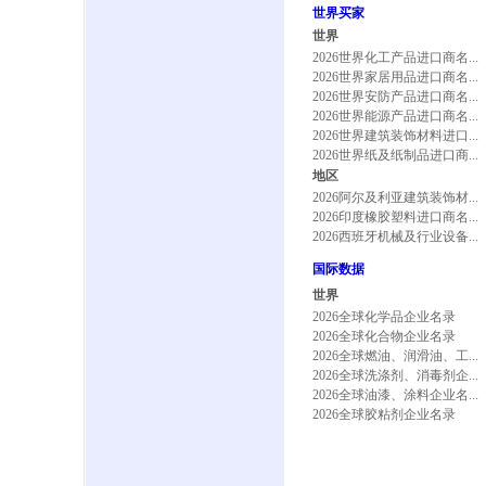
世界买家
世界
2026世界化工产品进口商名...
2026世界家居用品进口商名...
2026世界安防产品进口商名...
2026世界能源产品进口商名...
2026世界建筑装饰材料进口...
2026世界纸及纸制品进口商...
地区
2026阿尔及利亚建筑装饰材...
2026印度橡胶塑料进口商名...
2026西班牙机械及行业设备...
国际数据
世界
2026全球化学品企业名录
2026全球化合物企业名录
2026全球燃油、润滑油、工...
2026全球洗涤剂、消毒剂企...
2026全球油漆、涂料企业名...
2026全球胶粘剂企业名录