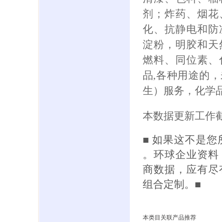
剂；炸药、烟花
化、抗静电和防
淀粉，明胶和天
燃料、同位素、
品,各种用途的
生）服务，化学
本数据更新工作截
■ 如果这不是
。环球企业资料
商数据，应有尽
组合定制。■
本类目关联产品推荐