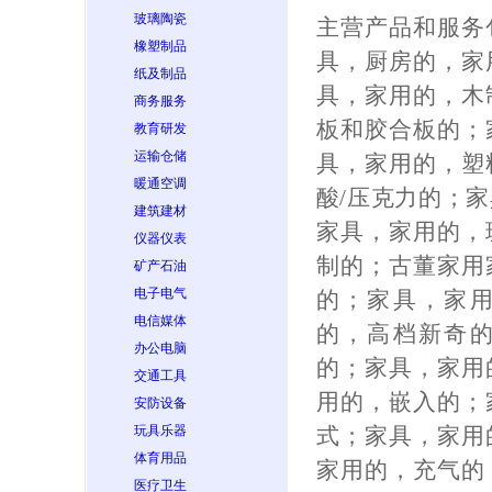
玻璃陶瓷
主营产品和服务
橡塑制品
具，厨房的，家
纸及制品
具，家用的，木
商务服务
板和胶合板的；
教育研发
运输仓储
具，家用的，塑
暖通空调
酸/压克力的；
建筑建材
家具，家用的，
仪器仪表
制的；古董家用
矿产石油
电子电气
的；家具，家
电信媒体
的，高档新奇
办公电脑
的；家具，家用
交通工具
用的，嵌入的；
安防设备
玩具乐器
式；家具，家用
体育用品
家用的，充气的
医疗卫生