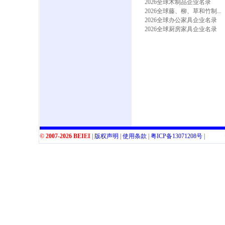
2026全球木制品企业名录
2026全球藤、柳、草和竹制...
2026全球办公家具企业名录
2026全球厨房家具企业名录
© 2007-2026 BEIEI
|
版权声明
|
使用条款
|
粤
ICP
备
13071208
号
|