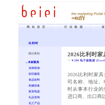
网站首页
行业数据
比利时
2026比利时
细分类别
￥280 电子版数据 (Excel) 
→木材家具
农林牧渔
2026比利时家
纺织服装
食品饮料
司名称、地址、
机械设备
时从事本行业的
家居电器
进口商、出口商
礼品首饰
化工产品