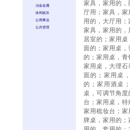
家具，家用的，
冶金金属
厅用；家具，家
休闲娱乐
用的，大厅用；
公用事业
公共管理
家具，家用的，
居室的；家用桌
面的；家用桌，
的；家用桌，青
家用桌，大理石
面的；家用桌
的；家用酒桌
桌，可调节角度
台；家用桌，特
家用梳妆台；家
牌桌，家用的；
用的，套用的；