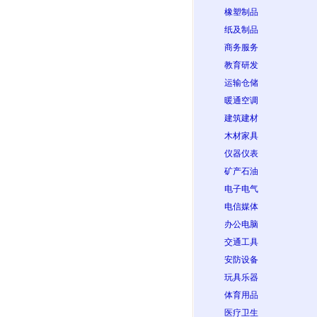
橡塑制品
纸及制品
商务服务
教育研发
运输仓储
暖通空调
建筑建材
木材家具
仪器仪表
矿产石油
电子电气
电信媒体
办公电脑
交通工具
安防设备
玩具乐器
体育用品
医疗卫生