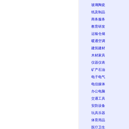
玻璃陶瓷
纸及制品
商务服务
教育研发
运输仓储
暖通空调
建筑建材
木材家具
仪器仪表
矿产石油
电子电气
电信媒体
办公电脑
交通工具
安防设备
玩具乐器
体育用品
医疗卫生