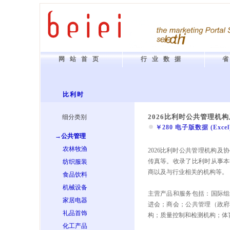
网站首页
行业数据
比利时
2026比利时公共管理机
细分类别
￥280 电子版数据 (Excel) 
→公共管理
农林牧渔
2026比利时公共管理机构
传真等。收录了比利时从事本
纺织服装
商以及与行业相关的机构等。
食品饮料
机械设备
主营产品和服务包括：国际组
家居电器
进会；商会；公共管理（政府
礼品首饰
构；质量控制和检测机构；体
化工产品